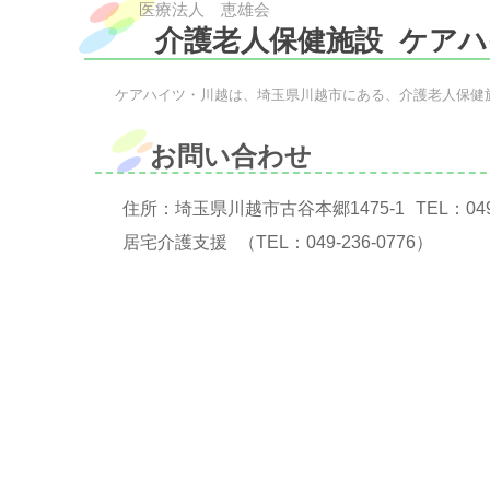
医療法人 恵雄会
介護老人保健施設
ケアハ
ケアハイツ・川越は、埼玉県川越市にある、介護老人保健
お問い合わせ
住所：埼玉県川越市古谷本郷1475-1
TEL：
04
居宅介護支援
（TEL：
049-236-0776
）