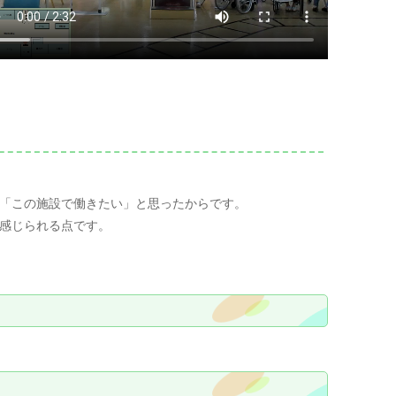
「この施設で働きたい」と思ったからです。
感じられる点です。