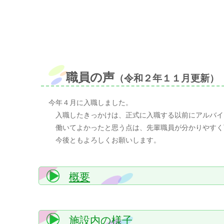
職員の声
（令和２年１１月更新）
今年４月に入職しました。
入職したきっかけは、正式に入職する以前にアルバイ
働いてよかったと思う点は、先輩職員が分かりやすく
今後ともよろしくお願いします。
概要
施設内の様子