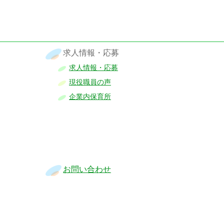
求人情報・応募
求人情報・応募
現役職員の声
企業内保育所
お問い合わせ