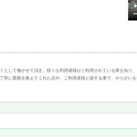
トとして働かせて頂き、様々な利用者様がご利用されている事を知り、
丁寧に業務を教えてくれた点や、ご利用者様と接する事で、やりがいを