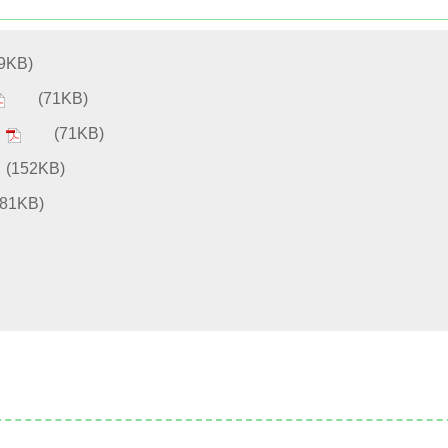
KB)
(71KB)
(71KB)
52KB)
1KB)