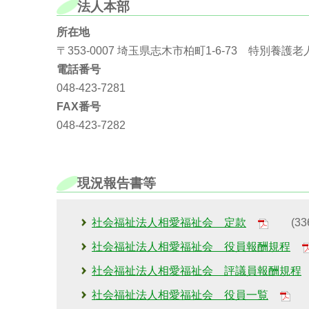
法人本部
所在地
〒353-0007 埼玉県志木市柏町1-6-73 特別養
電話番号
048-423-7281
FAX番号
048-423-7282
現況報告書等
社会福祉法人相愛福祉会 定款
(336
社会福祉法人相愛福祉会 役員報酬規程
社会福祉法人相愛福祉会 評議員報酬規程
(
社会福祉法人相愛福祉会 役員一覧
(