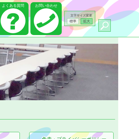
よくある質問
お問い合わせ
文字サイズ変更
標準
拡大