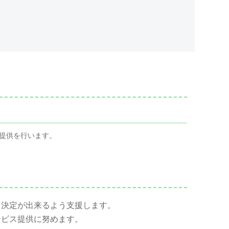
提供を行います。
己決定が出来るよう支援します。
ービス提供に努めます。