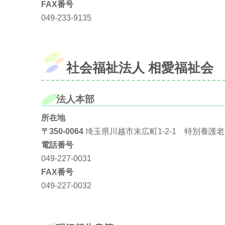
FAX番号
049-233-9135
社会福祉法人 相愛福祉会
法人本部
所在地
〒350-0064
埼玉県川越市末広町1-2-1 特別養護老
電話番号
049-227-0031
FAX番号
049-227-0032