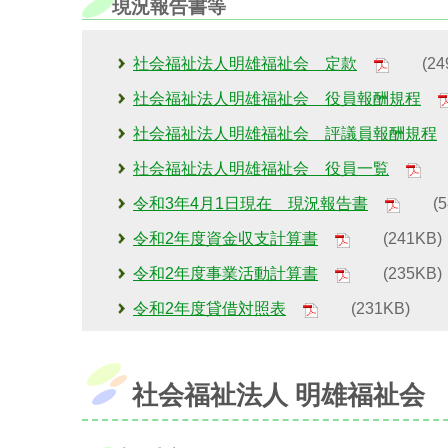
現況報告書等
社会福祉法人明雄福祉会 定款
(249
社会福祉法人明雄福祉会 役員報酬規程
社会福祉法人明雄福祉会 評議員報酬規程
社会福祉法人明雄福祉会 役員一覧
(1
令和3年4月1日現在 現況報告書
(58
令和2年度資金収支計算書
(241KB)
令和2年度事業活動計算書
(235KB)
令和2年度貸借対照表
(231KB)
社会福祉法人 明雄福祉会