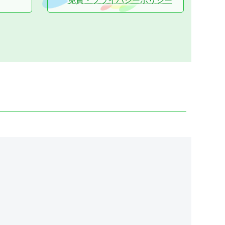
免責・プライバシーポリシー