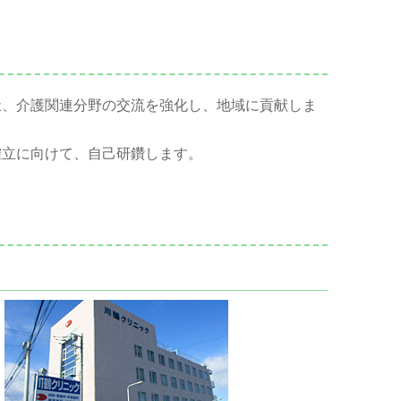
祉、介護関連分野の交流を強化し、地域に貢献しま
確立に向けて、自己研鑽します。