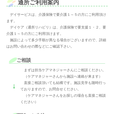
通所ご利用案内
デイサービスは、介護保険で要介護１～５の方にご利用頂け
ます。
デイケア（通所リハビリ）は、介護保険で要支援１・２、要
介護１～５の方にご利用頂けます。
施設によって多少手順が異なる場合がございますので、詳細
はお問い合わせの際などにご確認下さい。
ご相談
まずは担当ケアマネジャーさんにご相談ください。
（ケアマネジャーさんから施設へ連絡が来ます）
直接ご相談頂いても結構です。施設見学も随時行っ
↓
ておりますので、お問合せください。
（ケアマネジャーさんをお探しの場合も直接ご相談
ください）