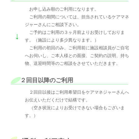
お申し込み順のご利用になります。
ご利用の期間については、担当されているケアマネ
ジャーさんにご相談下さい。
ご予約はご利用の３ヶ月前よりお受けしておりま
↓
す。（施設により多少異なります。）
ご利用の初回のみ、ご利用前に施設相談員がご自宅
へお伺いし、ご本人様との面接、ご契約の説明、持ち
物、送迎時間等のご相談をさせていただきます。
２回目以降のご利用
２回目以後はご利用希望日をケアマネジャーさんへ
お伝えいただくだけで結構です。
（空き状況によりお受けできない場合もございま
す。）