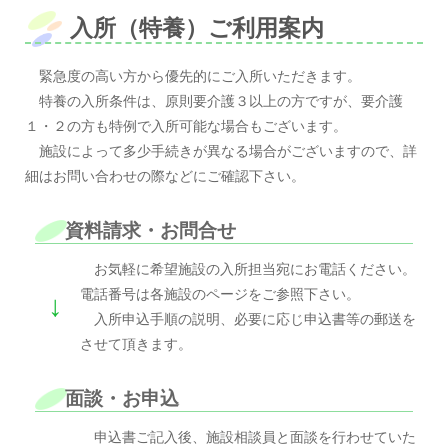
入所（特養）ご利用案内
緊急度の高い方から優先的にご入所いただきます。
特養の入所条件は、原則要介護３以上の方ですが、要介護
１・２の方も特例で入所可能な場合もございます。
施設によって多少手続きが異なる場合がございますので、詳
細はお問い合わせの際などにご確認下さい。
資料請求・お問合せ
お気軽に希望施設の入所担当宛にお電話ください。
電話番号は各施設のページをご参照下さい。
↓
入所申込手順の説明、必要に応じ申込書等の郵送を
させて頂きます。
面談・お申込
申込書ご記入後、施設相談員と面談を行わせていた