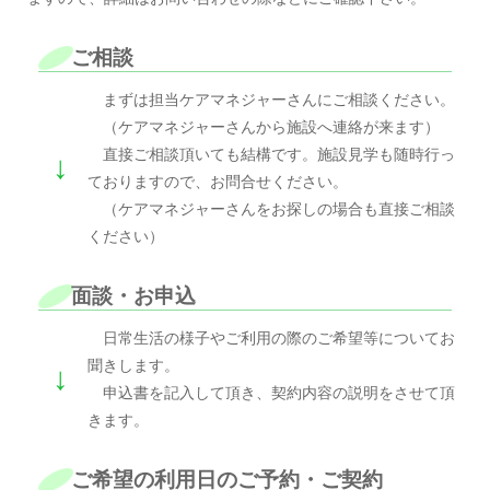
ご相談
まずは担当ケアマネジャーさんにご相談ください。
（ケアマネジャーさんから施設へ連絡が来ます）
直接ご相談頂いても結構です。施設見学も随時行っ
↓
ておりますので、お問合せください。
（ケアマネジャーさんをお探しの場合も直接ご相談
ください）
面談・お申込
日常生活の様子やご利用の際のご希望等についてお
聞きします。
↓
申込書を記入して頂き、契約内容の説明をさせて頂
きます。
ご希望の利用日のご予約・ご契約