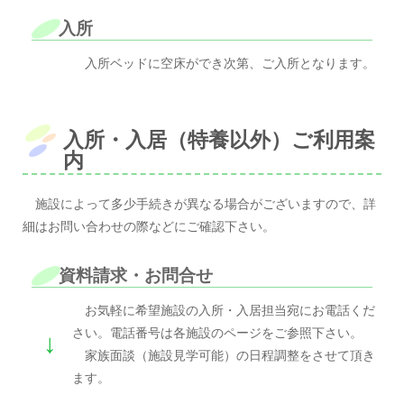
入所
入所ベッドに空床ができ次第、ご入所となります。
入所・入居（特養以外）ご利用案
内
施設によって多少手続きが異なる場合がございますので、詳
細はお問い合わせの際などにご確認下さい。
資料請求・お問合せ
お気軽に希望施設の入所・入居担当宛にお電話くだ
さい。電話番号は各施設のページをご参照下さい。
↓
家族面談（施設見学可能）の日程調整をさせて頂き
ます。