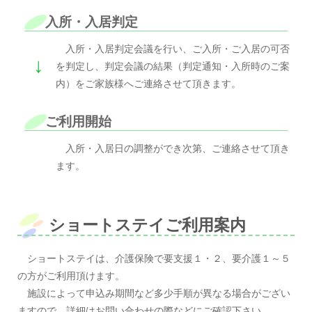
入所・入居判定
入所・入居判定会議を行い、ご入所・ご入居の可否
↓
を判定し、判定会議の結果（判定通知・入所時のご案
内）をご家族様へご連絡させて頂きます。
ご利用開始
入所・入居日の調整ができ次第、ご連絡させて頂き
ます。
ショートステイご利用案内
ショートステイは、介護保険で要支援１・２、要介護１～５
の方がご利用頂けます。
施設によって申込み期間など多少手順が異なる場合がござい
ますので、詳細はお問い合わせの際などにご確認下さい。