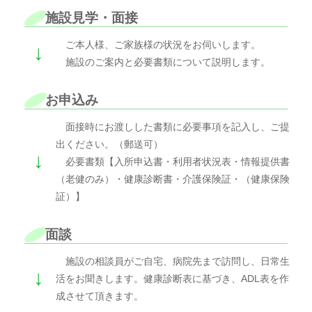
施設見学・面接
ご本人様、ご家族様の状況をお伺いします。
↓
施設のご案内と必要書類について説明します。
お申込み
面接時にお渡しした書類に必要事項を記入し、ご提
出ください。（郵送可）
↓
必要書類【入所申込書・利用者状況表・情報提供書
（老健のみ）・健康診断書・介護保険証・（健康保険
証）】
面談
施設の相談員がご自宅、病院先まで訪問し、日常生
↓
活をお聞きします。健康診断表に基づき、ADL表を作
成させて頂きます。