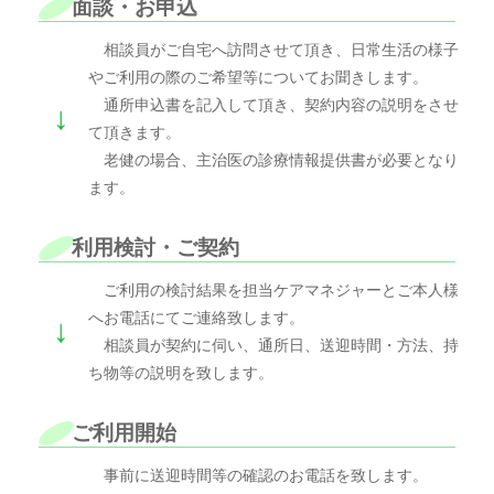
面談・お申込
相談員がご自宅へ訪問させて頂き、日常生活の様子
やご利用の際のご希望等についてお聞きします。
通所申込書を記入して頂き、契約内容の説明をさせ
↓
て頂きます。
老健の場合、主治医の診療情報提供書が必要となり
ます。
利用検討・ご契約
ご利用の検討結果を担当ケアマネジャーとご本人様
へお電話にてご連絡致します。
↓
相談員が契約に伺い、通所日、送迎時間・方法、持
ち物等の説明を致します。
ご利用開始
事前に送迎時間等の確認のお電話を致します。