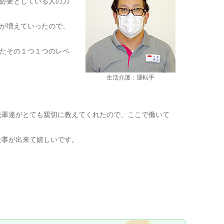
必要としている人の力
が増えていったので、
たその１つ１つのレベ
生活介護：運転手
輩達がとても親切に教えてくれたので、ここで働いて
仕事が出来て嬉しいです。