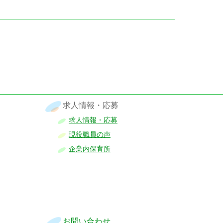
求人情報・応募
求人情報・応募
現役職員の声
企業内保育所
お問い合わせ