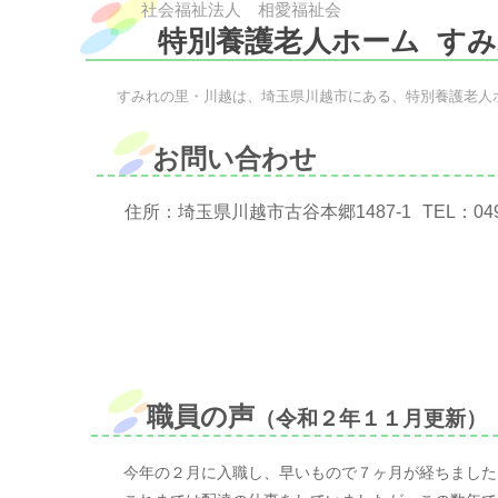
社会福祉法人 相愛福祉会
特別養護老人ホーム
すみ
すみれの里・川越は、埼玉県川越市にある、特別養護老人
お問い合わせ
住所：埼玉県川越市古谷本郷1487-1
TEL：
04
職員の声
（令和２年１１月更新）
今年の２月に入職し、早いもので７ヶ月が経ちました