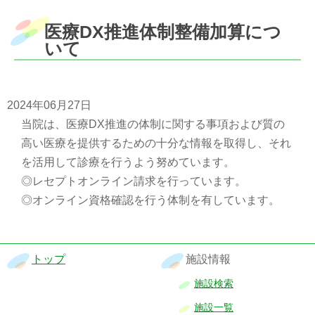
医療DX推進体制整備加算につ
いて
2024年06月27日
当院は、医療DX推進の体制に関する事項および質の
高い医療を提供するための十分な情報を取得し、それ
を活用して診療を行うよう努めています。
◎レセプトオンライン請求を行っています。
◎オンライン資格確認を行う体制を有しています。
トップ
施設情報
施設検索
施設一覧